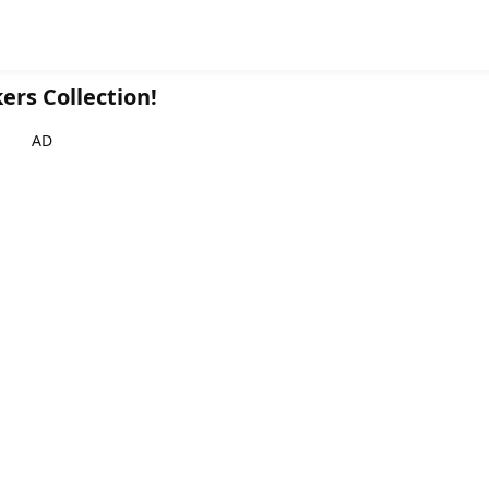
ers Collection!
AD