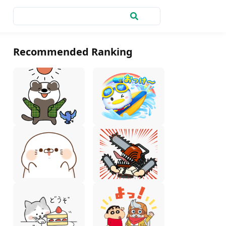
Recommended Ranking