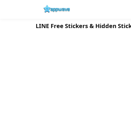
LINE Free Stickers & Hidden Stick